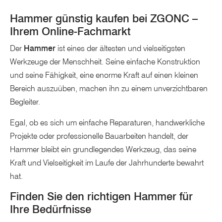
Hammer günstig kaufen bei ZGONC –
Ihrem Online-Fachmarkt
Der
Hammer
ist eines der ältesten und vielseitigsten
Werkzeuge der Menschheit. Seine einfache Konstruktion
und seine Fähigkeit, eine enorme Kraft auf einen kleinen
Bereich auszuüben, machen ihn zu einem unverzichtbaren
Begleiter.
Egal, ob es sich um einfache Reparaturen, handwerkliche
Projekte oder professionelle Bauarbeiten handelt, der
Hammer bleibt ein grundlegendes Werkzeug, das seine
Kraft und Vielseitigkeit im Laufe der Jahrhunderte bewahrt
hat.
Finden Sie den richtigen Hammer für
Ihre Bedürfnisse