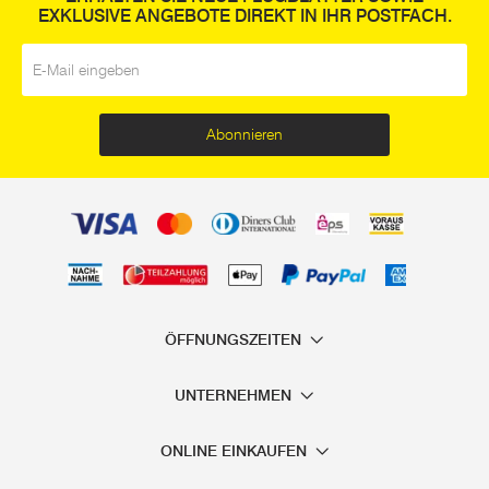
EXKLUSIVE ANGEBOTE DIREKT IN IHR POSTFACH.
E-Mail
*
Abonnieren
ÖFFNUNGSZEITEN
UNTERNEHMEN
ONLINE EINKAUFEN