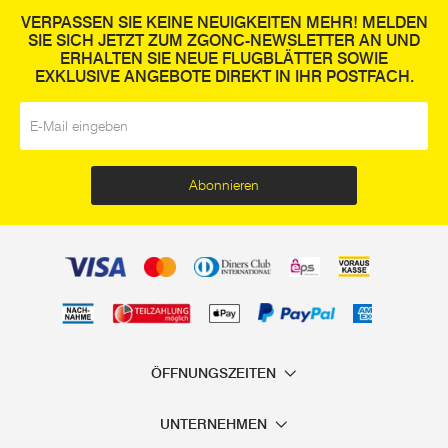
VERPASSEN SIE KEINE NEUIGKEITEN MEHR! MELDEN
SIE SICH JETZT ZUM ZGONC-NEWSLETTER AN UND
ERHALTEN SIE NEUE FLUGBLÄTTER SOWIE
EXKLUSIVE ANGEBOTE DIREKT IN IHR POSTFACH.
E-Mail
*
Abonnieren
ÖFFNUNGSZEITEN
UNTERNEHMEN