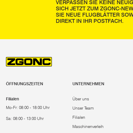
VERPASSEN SIE KEINE NEUI
SICH JETZT ZUM ZGONC-NE
SIE NEUE FLUGBLÄTTER SOW
DIREKT IN IHR POSTFACH.
ÖFFNUNGSZEITEN
UNTERNEHMEN
Filialen
Über uns
Mo-Fr: 08:00 - 18:00 Uhr
Unser Team
Filialen
Sa: 08:00 - 13:00 Uhr
Maschinenverleih