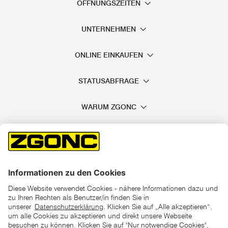
ÖFFNUNGSZEITEN
UNTERNEHMEN
ONLINE EINKAUFEN
STATUSABFRAGE
WARUM ZGONC