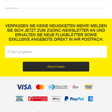
VERPASSEN SIE KEINE NEUIGKEITEN MEHR! MELDEN
SIE SICH JETZT ZUM ZGONC-NEWSLETTER AN UND
ERHALTEN SIE NEUE FLUGBLÄTTER SOWIE
EXKLUSIVE ANGEBOTE DIREKT IN IHR POSTFACH.
E-Mail
*
Abonnieren