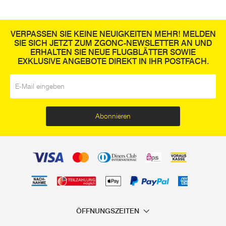
VERPASSEN SIE KEINE NEUIGKEITEN MEHR! MELDEN
SIE SICH JETZT ZUM ZGONC-NEWSLETTER AN UND
ERHALTEN SIE NEUE FLUGBLÄTTER SOWIE
EXKLUSIVE ANGEBOTE DIREKT IN IHR POSTFACH.
E-Mail
*
Abonnieren
ÖFFNUNGSZEITEN