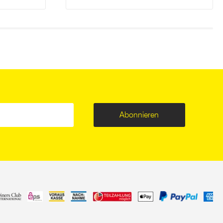
Abonnieren