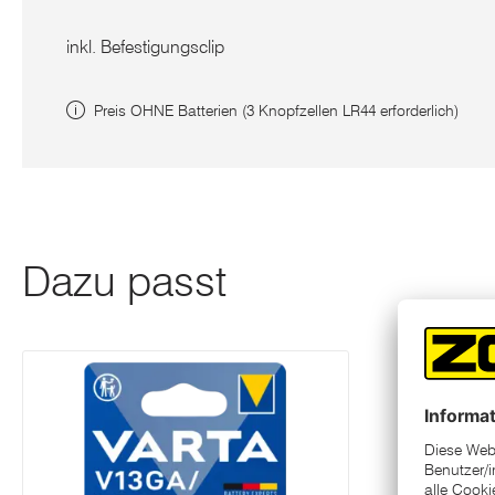
inkl. Befestigungsclip
Preis OHNE Batterien (3 Knopfzellen LR44 erforderlich)
Dazu passt