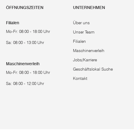
ÖFFNUNGSZEITEN
UNTERNEHMEN
Filialen
Über uns
Mo-Fr: 08:00 - 18:00 Uhr
Unser Team
Filialen
Sa: 08:00 - 13:00 Uhr
Maschinenverleih
Jobs/Karriere
Maschinenverleih
Geschäftslokal Suche
Mo-Fr: 08:00 - 18:00 Uhr
Kontakt
Sa: 08:00 - 12:00 Uhr