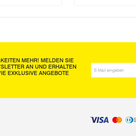
GKEITEN MEHR! MELDEN SIE
WSLETTER AN UND ERHALTEN
E-Mail
*
IE EXKLUSIVE ANGEBOTE