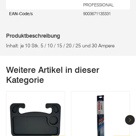
PROFESSIONAL
EAN-Code/s
9003671135331
Produktbeschreibung
Inhalt: je 10 Stk. 5 / 10 / 15 / 20 / 25 und 30 Ampere
Weitere Artikel in dieser
Kategorie