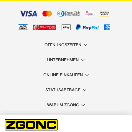
ÖFFNUNGSZEITEN
UNTERNEHMEN
ONLINE EINKAUFEN
STATUSABFRAGE
WARUM ZGONC