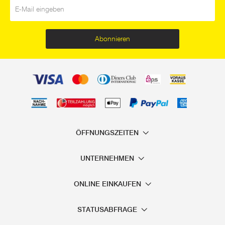
E-Mail
*
Abonnieren
ÖFFNUNGSZEITEN
UNTERNEHMEN
ONLINE EINKAUFEN
STATUSABFRAGE