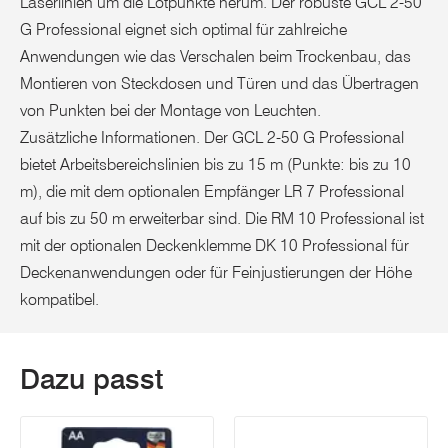
Laserlinien um die Lotpunkte herum. Der robuste GCL 2-50
G Professional eignet sich optimal für zahlreiche
Anwendungen wie das Verschalen beim Trockenbau, das
Montieren von Steckdosen und Türen und das Übertragen
von Punkten bei der Montage von Leuchten.
Zusätzliche Informationen. Der GCL 2-50 G Professional
bietet Arbeitsbereichslinien bis zu 15 m (Punkte: bis zu 10
m), die mit dem optionalen Empfänger LR 7 Professional
auf bis zu 50 m erweiterbar sind. Die RM 10 Professional ist
mit der optionalen Deckenklemme DK 10 Professional für
Deckenanwendungen oder für Feinjustierungen der Höhe
kompatibel.
Dazu passt