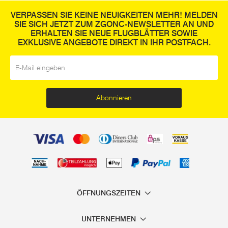
VERPASSEN SIE KEINE NEUIGKEITEN MEHR! MELDEN
SIE SICH JETZT ZUM ZGONC-NEWSLETTER AN UND
ERHALTEN SIE NEUE FLUGBLÄTTER SOWIE
EXKLUSIVE ANGEBOTE DIREKT IN IHR POSTFACH.
E-Mail
*
Abonnieren
ÖFFNUNGSZEITEN
UNTERNEHMEN