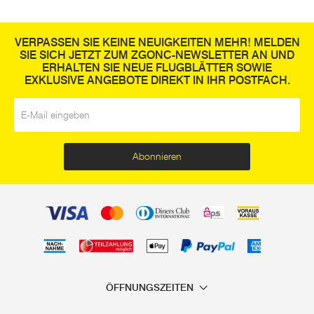
VERPASSEN SIE KEINE NEUIGKEITEN MEHR! MELDEN
SIE SICH JETZT ZUM ZGONC-NEWSLETTER AN UND
ERHALTEN SIE NEUE FLUGBLÄTTER SOWIE
EXKLUSIVE ANGEBOTE DIREKT IN IHR POSTFACH.
E-Mail
*
Abonnieren
ÖFFNUNGSZEITEN