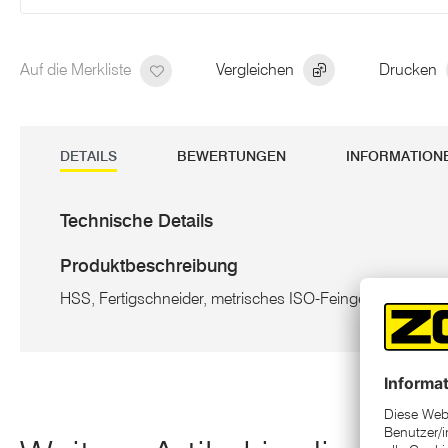
Auf die Merkliste
Vergleichen
Drucken
DETAILS
BEWERTUNGEN
INFORMATION
Technische Details
Produktbeschreibung
HSS, Fertigschneider, metrisches ISO-Feingewinde DIN 