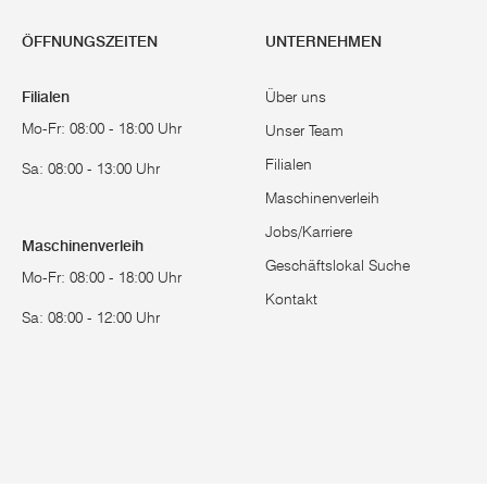
ÖFFNUNGSZEITEN
UNTERNEHMEN
Filialen
Über uns
Mo-Fr: 08:00 - 18:00 Uhr
Unser Team
Filialen
Sa: 08:00 - 13:00 Uhr
Maschinenverleih
Jobs/Karriere
Maschinenverleih
Geschäftslokal Suche
Mo-Fr: 08:00 - 18:00 Uhr
Kontakt
Sa: 08:00 - 12:00 Uhr