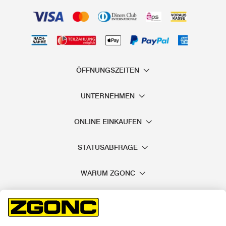
ÖFFNUNGSZEITEN
UNTERNEHMEN
ONLINE EINKAUFEN
STATUSABFRAGE
WARUM ZGONC