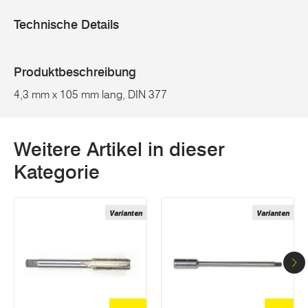
Technische Details
Produktbeschreibung
4,3 mm x 105 mm lang, DIN 377
Weitere Artikel in dieser
Kategorie
Varianten
Varianten