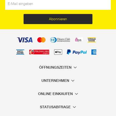
Abonnieren
ÖFFNUNGSZEITEN
UNTERNEHMEN
ONLINE EINKAUFEN
STATUSABFRAGE