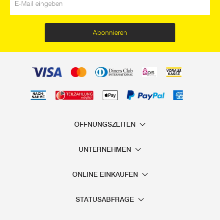
Abonnieren
ÖFFNUNGSZEITEN
UNTERNEHMEN
ONLINE EINKAUFEN
STATUSABFRAGE