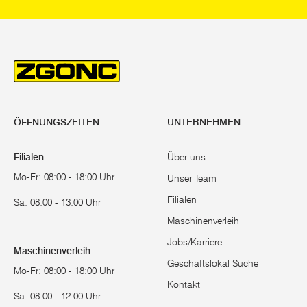
ÖFFNUNGSZEITEN
UNTERNEHMEN
Filialen
Über uns
Mo-Fr: 08:00 - 18:00 Uhr
Unser Team
Filialen
Sa: 08:00 - 13:00 Uhr
Maschinenverleih
Jobs/Karriere
Maschinenverleih
Geschäftslokal Suche
Mo-Fr: 08:00 - 18:00 Uhr
Kontakt
Sa: 08:00 - 12:00 Uhr