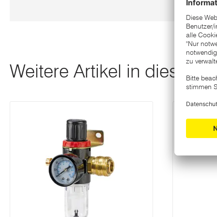
Weitere Artikel in dieser K