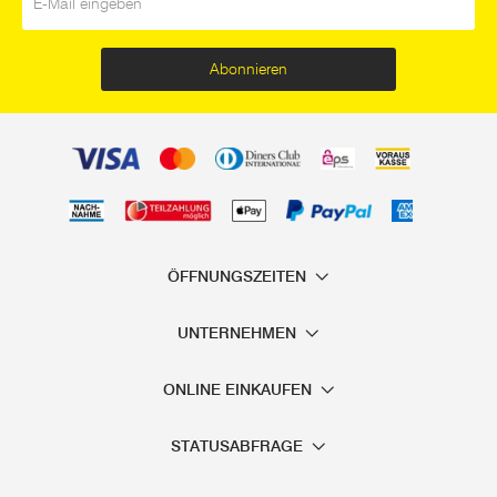
Abonnieren
ÖFFNUNGSZEITEN
UNTERNEHMEN
ONLINE EINKAUFEN
STATUSABFRAGE