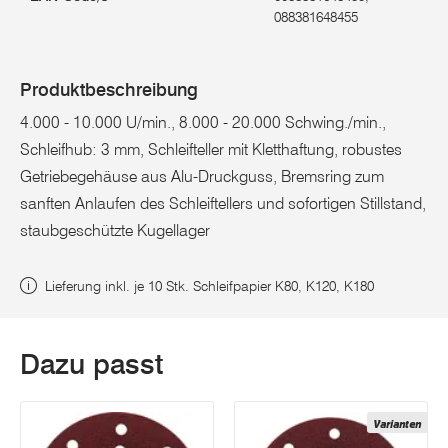
088381648455
Produktbeschreibung
4.000 - 10.000 U/min., 8.000 - 20.000 Schwing./min.,
Schleifhub: 3 mm, Schleifteller mit Kletthaftung, robustes
Getriebegehäuse aus Alu-Druckguss, Bremsring zum
sanften Anlaufen des Schleiftellers und sofortigen Stillstand,
staubgeschützte Kugellager
Lieferung inkl. je 10 Stk. Schleifpapier K80, K120, K180
Dazu passt
Varianten