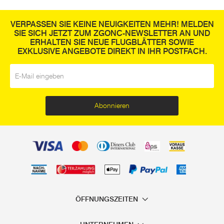
VERPASSEN SIE KEINE NEUIGKEITEN MEHR! MELDEN
SIE SICH JETZT ZUM ZGONC-NEWSLETTER AN UND
ERHALTEN SIE NEUE FLUGBLÄTTER SOWIE
EXKLUSIVE ANGEBOTE DIREKT IN IHR POSTFACH.
E-Mail
*
Abonnieren
ÖFFNUNGSZEITEN