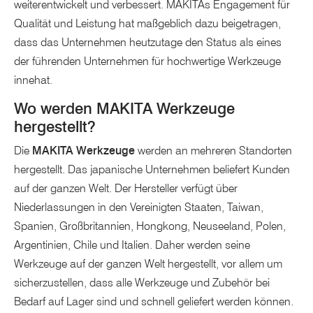
weiterentwickelt und verbessert. MAKITAs Engagement für
Qualität und Leistung hat maßgeblich dazu beigetragen,
dass das Unternehmen heutzutage den Status als eines
der führenden Unternehmen für hochwertige Werkzeuge
innehat.
Wo werden MAKITA Werkzeuge
hergestellt?
Die
MAKITA Werkzeuge
werden an mehreren Standorten
hergestellt. Das japanische Unternehmen beliefert Kunden
auf der ganzen Welt. Der Hersteller verfügt über
Niederlassungen in den Vereinigten Staaten, Taiwan,
Spanien, Großbritannien, Hongkong, Neuseeland, Polen,
Argentinien, Chile und Italien. Daher werden seine
Werkzeuge auf der ganzen Welt hergestellt, vor allem um
sicherzustellen, dass alle Werkzeuge und Zubehör bei
Bedarf auf Lager sind und schnell geliefert werden können.