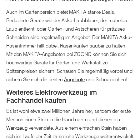
Auch im Gartenbereich bietet MAKITA starke Deals.
Reduzierte Geräte wie der Akku-Laubbläser, der mühelos
Laub entfernt, oder Garten- und Astscheren für präzises
Schneiden sind regelmäßig im Angebot. Der MAKITA Akku-
Rasentrimmer hilft dabei, Rasenkanten sauber zu halten.
Mit den MAKITA-Angeboten bei ZGONC können Sie sich
hochwertige Geräte für Garten und Werkstatt zu
Spitzenpreisen sichern. Schauen Sie regelmäßig vorbei und
sichern Sie sich die besten
Angebote
und Schnäppchen!
Weiteres Elektrowerkzeug im
Fachhandel kaufen
Es ist wohl etwa zwei Millionen Jahre her, seitdem der erste
Mensch einen Stein in die Hand nahm und diesen als
Werkzeug
verwendete. Aus einem einfachen Stein haben
sich im Laufe der Zeit zahlreiche Werkzeuge weiterentwickelt