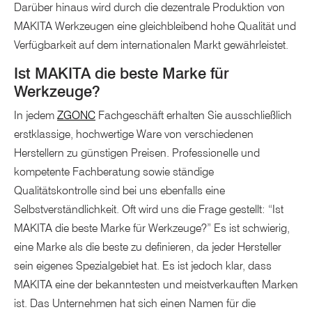
Darüber hinaus wird durch die dezentrale Produktion von
MAKITA Werkzeugen eine gleichbleibend hohe Qualität und
Verfügbarkeit auf dem internationalen Markt gewährleistet.
Ist MAKITA die beste Marke für
Werkzeuge?
In jedem
ZGONC
Fachgeschäft erhalten Sie ausschließlich
erstklassige, hochwertige Ware von verschiedenen
Herstellern zu günstigen Preisen. Professionelle und
kompetente Fachberatung sowie ständige
Qualitätskontrolle sind bei uns ebenfalls eine
Selbstverständlichkeit. Oft wird uns die Frage gestellt: “Ist
MAKITA die beste Marke für Werkzeuge?” Es ist schwierig,
eine Marke als die beste zu definieren, da jeder Hersteller
sein eigenes Spezialgebiet hat. Es ist jedoch klar, dass
MAKITA eine der bekanntesten und meistverkauften Marken
ist. Das Unternehmen hat sich einen Namen für die