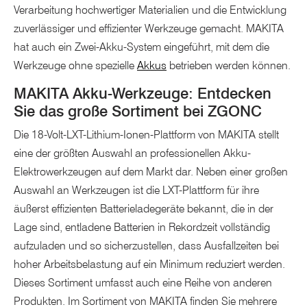
Verarbeitung hochwertiger Materialien und die Entwicklung
zuverlässiger und effizienter Werkzeuge gemacht. MAKITA
hat auch ein Zwei-Akku-System eingeführt, mit dem die
Werkzeuge ohne spezielle
Akkus
betrieben werden können.
MAKITA Akku-Werkzeuge: Entdecken
Sie das große Sortiment bei ZGONC
Die 18-Volt-LXT-Lithium-Ionen-Plattform von MAKITA stellt
eine der größten Auswahl an professionellen Akku-
Elektrowerkzeugen auf dem Markt dar. Neben einer großen
Auswahl an Werkzeugen ist die LXT-Plattform für ihre
äußerst effizienten Batterieladegeräte bekannt, die in der
Lage sind, entladene Batterien in Rekordzeit vollständig
aufzuladen und so sicherzustellen, dass Ausfallzeiten bei
hoher Arbeitsbelastung auf ein Minimum reduziert werden.
Dieses Sortiment umfasst auch eine Reihe von anderen
Produkten. Im Sortiment von MAKITA finden Sie mehrere