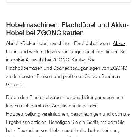
Hobelmaschinen, Flachdübel und Akku-
Hobel bei ZGONC kaufen
Abricht-Dickenhobelmaschinen, Flachdübelfräsen,
Akku-
Hobel
und weitere Holzbearbeitungsmaschinen finden Sie
in großer Auswahl bei ZGONC. Kaufen Sie
Flachdübelfräsen und Späneabsauganlagen von ZGONC
zu den besten Preisen und profitieren Sie von 5 Jahren
Garantie.
Durch den Einsatz diverser Holzbearbeitungsmaschinen
lassen sich sämtliche Arbeitsschritte bei der
Holzbearbeitung vereinfachen, beschleunigen und optimale
Ergebnisse erzielen. Benötigen Sie ein Gerät, mit dem Sie
beim Bearbeiten von Holz maschinell arbeiten können,