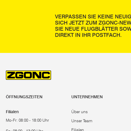
VERPASSEN SIE KEINE NEUI
SICH JETZT ZUM ZGONC-NE
SIE NEUE FLUGBLÄTTER SOW
DIREKT IN IHR POSTFACH.
ÖFFNUNGSZEITEN
UNTERNEHMEN
Filialen
Über uns
Mo-Fr: 08:00 - 18:00 Uhr
Unser Team
Filialen