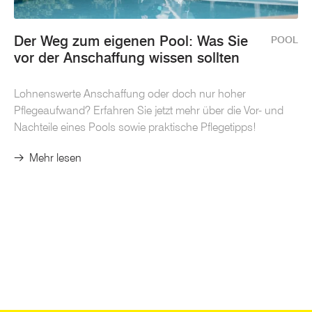
Der Weg zum eigenen Pool: Was Sie
POOL
vor der Anschaffung wissen sollten
Lohnenswerte Anschaffung oder doch nur hoher
Pflegeaufwand? Erfahren Sie jetzt mehr über die Vor- und
Nachteile eines Pools sowie praktische Pflegetipps!
Mehr lesen