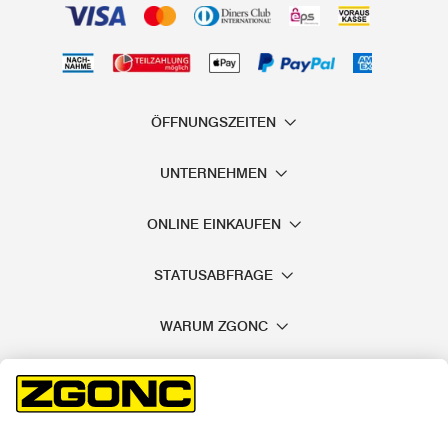
ÖFFNUNGSZEITEN
UNTERNEHMEN
ONLINE EINKAUFEN
STATUSABFRAGE
WARUM ZGONC