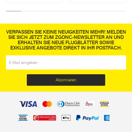
VERPASSEN SIE KEINE NEUIGKEITEN MEHR! MELDEN
SIE SICH JETZT ZUM ZGONC-NEWSLETTER AN UND
ERHALTEN SIE NEUE FLUGBLÄTTER SOWIE
EXKLUSIVE ANGEBOTE DIREKT IN IHR POSTFACH.
E-Mail
*
Abonnieren