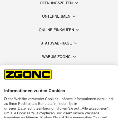
ÖFFNUNGSZEITEN
UNTERNEHMEN
ONLINE EINKAUFEN
STATUSABFRAGE
WARUM ZGONC