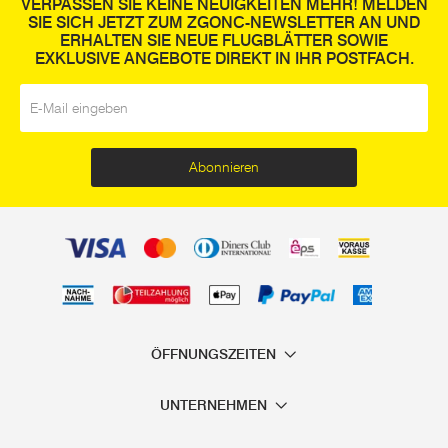
VERPASSEN SIE KEINE NEUIGKEITEN MEHR! MELDEN
SIE SICH JETZT ZUM ZGONC-NEWSLETTER AN UND
ERHALTEN SIE NEUE FLUGBLÄTTER SOWIE
EXKLUSIVE ANGEBOTE DIREKT IN IHR POSTFACH.
E-Mail
*
Abonnieren
ÖFFNUNGSZEITEN
UNTERNEHMEN