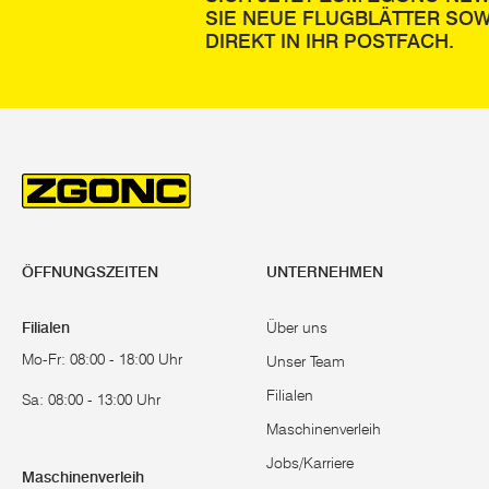
SIE NEUE FLUGBLÄTTER SOW
DIREKT IN IHR POSTFACH.
ÖFFNUNGSZEITEN
UNTERNEHMEN
Filialen
Über uns
Mo-Fr: 08:00 - 18:00 Uhr
Unser Team
Filialen
Sa: 08:00 - 13:00 Uhr
Maschinenverleih
Jobs/Karriere
Maschinenverleih