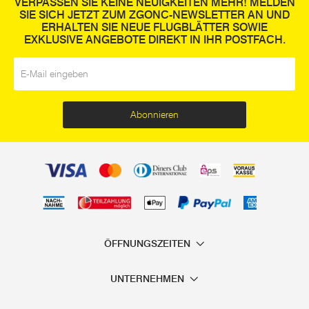
VERPASSEN SIE KEINE NEUIGKEITEN MEHR! MELDEN
SIE SICH JETZT ZUM ZGONC-NEWSLETTER AN UND
ERHALTEN SIE NEUE FLUGBLÄTTER SOWIE
EXKLUSIVE ANGEBOTE DIREKT IN IHR POSTFACH.
E-Mail
*
Abonnieren
ÖFFNUNGSZEITEN
UNTERNEHMEN