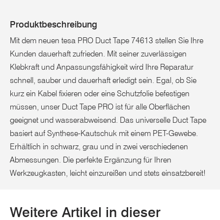
Produktbeschreibung
Mit dem neuen tesa PRO Duct Tape 74613 stellen Sie Ihre
Kunden dauerhaft zufrieden. Mit seiner zuverlässigen
Klebkraft und Anpassungsfähigkeit wird Ihre Reparatur
schnell, sauber und dauerhaft erledigt sein. Egal, ob Sie
kurz ein Kabel fixieren oder eine Schutzfolie befestigen
müssen, unser Duct Tape PRO ist für alle Oberflächen
geeignet und wasserabweisend. Das universelle Duct Tape
basiert auf Synthese-Kautschuk mit einem PET-Gewebe.
Erhältlich in schwarz, grau und in zwei verschiedenen
Abmessungen. Die perfekte Ergänzung für Ihren
Werkzeugkasten, leicht einzureißen und stets einsatzbereit!
Weitere Artikel in dieser