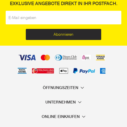
EXKLUSIVE ANGEBOTE DIREKT IN IHR POSTFACH.
E-Mail
*
Abonnieren
ÖFFNUNGSZEITEN
UNTERNEHMEN
ONLINE EINKAUFEN