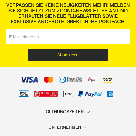
VERPASSEN SIE KEINE NEUIGKEITEN MEHR! MELDEN
SIE SICH JETZT ZUM ZGONC-NEWSLETTER AN UND
ERHALTEN SIE NEUE FLUGBLÄTTER SOWIE
EXKLUSIVE ANGEBOTE DIREKT IN IHR POSTFACH.
E-Mail
*
Abonnieren
ÖFFNUNGSZEITEN
UNTERNEHMEN