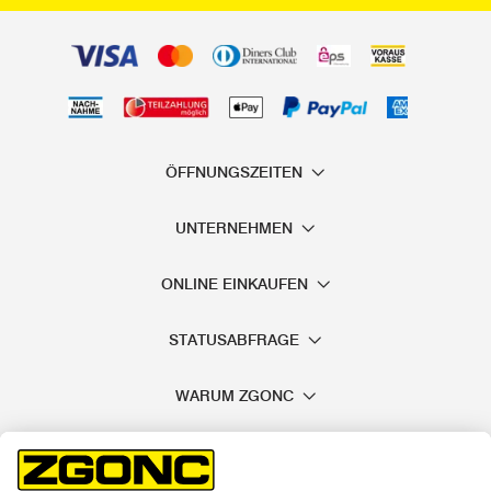
ÖFFNUNGSZEITEN
UNTERNEHMEN
ONLINE EINKAUFEN
STATUSABFRAGE
WARUM ZGONC