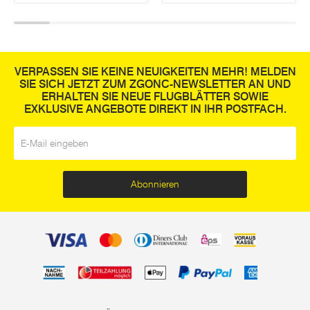
VERPASSEN SIE KEINE NEUIGKEITEN MEHR! MELDEN
SIE SICH JETZT ZUM ZGONC-NEWSLETTER AN UND
ERHALTEN SIE NEUE FLUGBLÄTTER SOWIE
EXKLUSIVE ANGEBOTE DIREKT IN IHR POSTFACH.
E-Mail
*
Abonnieren