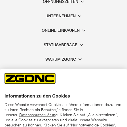
ÖFFNUNGSZEITEN
UNTERNEHMEN
ONLINE EINKAUFEN
STATUSABFRAGE
WARUM ZGONC