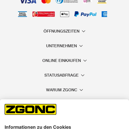
ÖFFNUNGSZEITEN
UNTERNEHMEN
ONLINE EINKAUFEN
STATUSABFRAGE
WARUM ZGONC