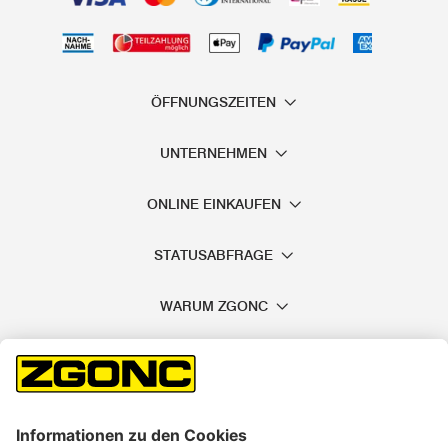
ÖFFNUNGSZEITEN
UNTERNEHMEN
ONLINE EINKAUFEN
STATUSABFRAGE
WARUM ZGONC