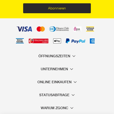
Abonnieren
ÖFFNUNGSZEITEN
UNTERNEHMEN
ONLINE EINKAUFEN
STATUSABFRAGE
WARUM ZGONC