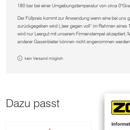
180 bar bei einer Umgebungstemperatur von circa 0°G
Der Füllpreis kommt zur Anwendung wenn eine bei uns
zurückgegeben wird („leer gegen voll“ im Rahmen eines 
wird nur Leergut mit unserem Firmenstempel akzeptiert, 
anderer Gasanbieter können nicht angenommen werden
kein Versand möglich
Dazu passt