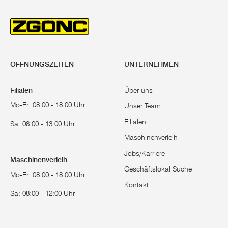
ÖFFNUNGSZEITEN
UNTERNEHMEN
Filialen
Über uns
Mo-Fr: 08:00 - 18:00 Uhr
Unser Team
Filialen
Sa: 08:00 - 13:00 Uhr
Maschinenverleih
Jobs/Karriere
Maschinenverleih
Geschäftslokal Suche
Mo-Fr: 08:00 - 18:00 Uhr
Kontakt
Sa: 08:00 - 12:00 Uhr