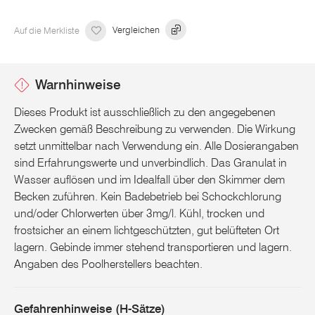
Auf die Merkliste
Vergleichen
Warnhinweise
Dieses Produkt ist ausschließlich zu den angegebenen
Zwecken gemäß Beschreibung zu verwenden. Die Wirkung
setzt unmittelbar nach Verwendung ein. Alle Dosierangaben
sind Erfahrungswerte und unverbindlich. Das Granulat in
Wasser auflösen und im Idealfall über den Skimmer dem
Becken zuführen. Kein Badebetrieb bei Schockchlorung
und/oder Chlorwerten über 3mg/l. Kühl, trocken und
frostsicher an einem lichtgeschützten, gut belüfteten Ort
lagern. Gebinde immer stehend transportieren und lagern.
Angaben des Poolherstellers beachten.
Gefahrenhinweise (H-Sätze)