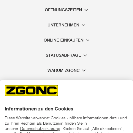
ÖFFNUNGSZEITEN
UNTERNEHMEN
ONLINE EINKAUFEN
STATUSABFRAGE
WARUM ZGONC