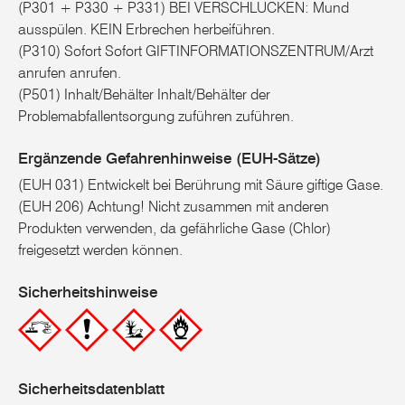
(P301 + P330 + P331) BEI VERSCHLUCKEN: Mund
ausspülen. KEIN Erbrechen herbeiführen.
(P310) Sofort Sofort GIFTINFORMATIONSZENTRUM/Arzt
anrufen anrufen.
(P501) Inhalt/Behälter Inhalt/Behälter der
Problemabfallentsorgung zuführen zuführen.
Ergänzende Gefahrenhinweise (EUH-Sätze)
(EUH 031) Entwickelt bei Berührung mit Säure giftige Gase.
(EUH 206) Achtung! Nicht zusammen mit anderen
Produkten verwenden, da gefährliche Gase (Chlor)
freigesetzt werden können.
Sicherheitshinweise
Sicherheitsdatenblatt