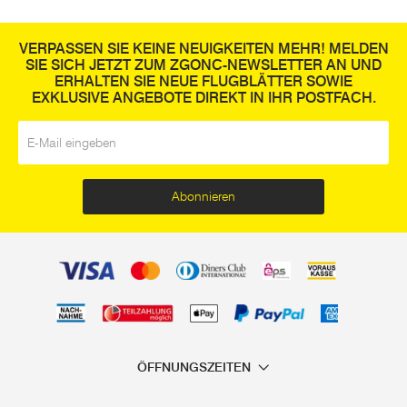
VERPASSEN SIE KEINE NEUIGKEITEN MEHR! MELDEN
SIE SICH JETZT ZUM ZGONC-NEWSLETTER AN UND
ERHALTEN SIE NEUE FLUGBLÄTTER SOWIE
EXKLUSIVE ANGEBOTE DIREKT IN IHR POSTFACH.
E-Mail
*
Abonnieren
ÖFFNUNGSZEITEN