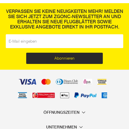
VERPASSEN SIE KEINE NEUIGKEITEN MEHR! MELDEN
SIE SICH JETZT ZUM ZGONC-NEWSLETTER AN UND
ERHALTEN SIE NEUE FLUGBLÄTTER SOWIE
EXKLUSIVE ANGEBOTE DIREKT IN IHR POSTFACH.
E-Mail
*
Abonnieren
ÖFFNUNGSZEITEN
UNTERNEHMEN