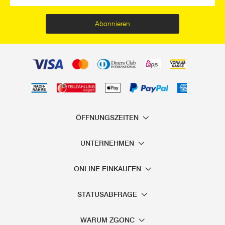
Abonnieren
ÖFFNUNGSZEITEN
UNTERNEHMEN
ONLINE EINKAUFEN
STATUSABFRAGE
WARUM ZGONC