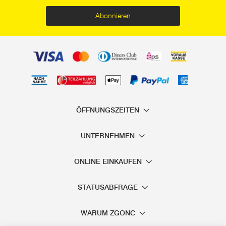
Abonnieren
ÖFFNUNGSZEITEN
UNTERNEHMEN
ONLINE EINKAUFEN
STATUSABFRAGE
WARUM ZGONC