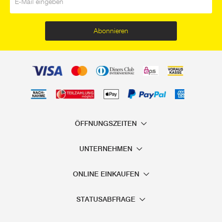
Abonnieren
ÖFFNUNGSZEITEN
UNTERNEHMEN
ONLINE EINKAUFEN
STATUSABFRAGE