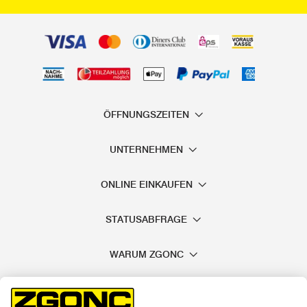
ÖFFNUNGSZEITEN
UNTERNEHMEN
ONLINE EINKAUFEN
STATUSABFRAGE
WARUM ZGONC