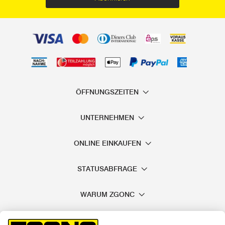
ÖFFNUNGSZEITEN
UNTERNEHMEN
ONLINE EINKAUFEN
STATUSABFRAGE
WARUM ZGONC