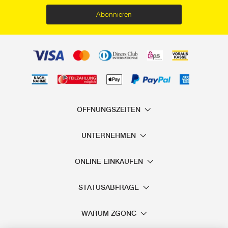
Abonnieren
ÖFFNUNGSZEITEN
UNTERNEHMEN
ONLINE EINKAUFEN
STATUSABFRAGE
WARUM ZGONC