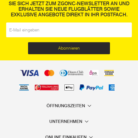
SIE SICH JETZT ZUM ZGONC-NEWSLETTER AN UND
ERHALTEN SIE NEUE FLUGBLÄTTER SOWIE
EXKLUSIVE ANGEBOTE DIREKT IN IHR POSTFACH.
E-Mail
*
Abonnieren
ÖFFNUNGSZEITEN
UNTERNEHMEN
ONLINE EINKAUFEN