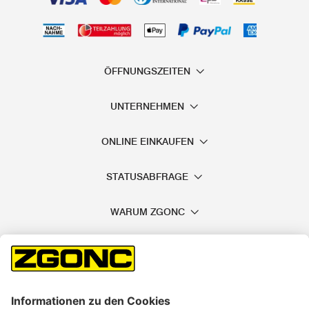
ÖFFNUNGSZEITEN
UNTERNEHMEN
ONLINE EINKAUFEN
STATUSABFRAGE
WARUM ZGONC