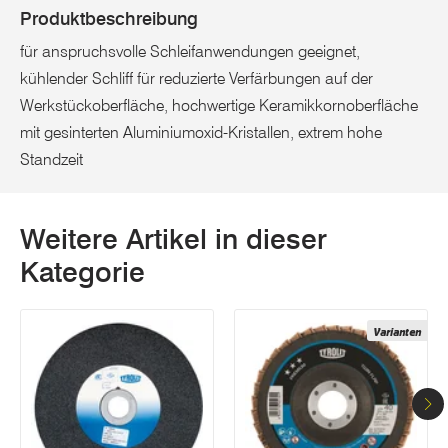
Produktbeschreibung
für anspruchsvolle Schleifanwendungen geeignet,
kühlender Schliff für reduzierte Verfärbungen auf der
Werkstückoberfläche, hochwertige Keramikkornoberfläche
mit gesinterten Aluminiumoxid-Kristallen, extrem hohe
Standzeit
Weitere Artikel in dieser
Kategorie
Varianten