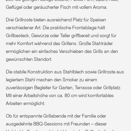
Geflügel oder geräucherter Fisch mit vollem Aroma.
Drei Grillroste bieten ausreichend Platz für Speisen
verschiedener Art. Die praktische Frontablage hält
Grillbesteck, Gewürze oder Teller griffbereit und sorgt für
mehr Komfort während des Grillens. Große Stahlräder
ermöglichen ein einfaches Verschieben des Grills an den
gewünschten Standort.
Die stabile Konstruktion aus Stahlblech sowie Grillroste aus
legiertem Stahl machen den Smoker zu einem
zuverlässigen Begleiter für Garten, Terrasse oder Grillplatz.
Mit einer Arbeitshöhe von ca. 80 cm wird komfortables
Arbeiten ermöglicht.
Ob für entspannte Grillabende mit der Familie oder
ausgedehnte BBQ-Sessions mit Freunden – dieser