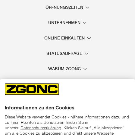
ÖFFNUNGSZEITEN
UNTERNEHMEN
ONLINE EINKAUFEN
STATUSABFRAGE
WARUM ZGONC