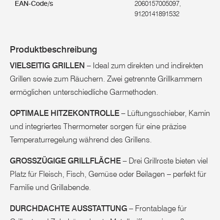
EAN-Code/s
2060157005097,
9120141891532
Produktbeschreibung
VIELSEITIG GRILLEN
– Ideal zum direkten und indirekten
Grillen sowie zum Räuchern. Zwei getrennte Grillkammern
ermöglichen unterschiedliche Garmethoden.
OPTIMALE HITZEKONTROLLE
– Lüftungsschieber, Kamin
und integriertes Thermometer sorgen für eine präzise
Temperaturregelung während des Grillens.
GROSSZÜGIGE GRILLFLÄCHE
– Drei Grillroste bieten viel
Platz für Fleisch, Fisch, Gemüse oder Beilagen – perfekt für
Familie und Grillabende.
DURCHDACHTE AUSSTATTUNG
– Frontablage für