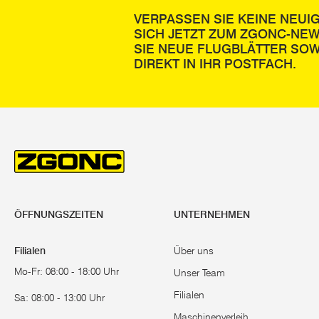
VERPASSEN SIE KEINE NEUI
SICH JETZT ZUM ZGONC-NE
SIE NEUE FLUGBLÄTTER SOW
DIREKT IN IHR POSTFACH.
ÖFFNUNGSZEITEN
UNTERNEHMEN
Filialen
Über uns
Mo-Fr: 08:00 - 18:00 Uhr
Unser Team
Filialen
Sa: 08:00 - 13:00 Uhr
Maschinenverleih