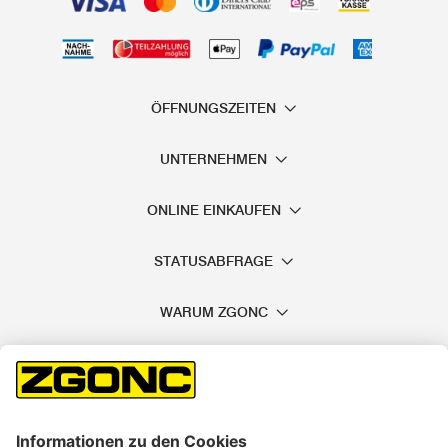
ÖFFNUNGSZEITEN
UNTERNEHMEN
ONLINE EINKAUFEN
STATUSABFRAGE
WARUM ZGONC