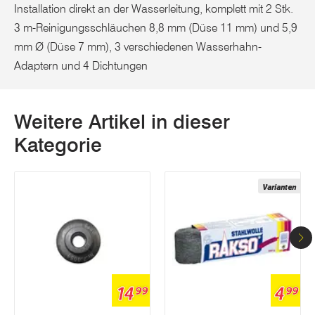
Installation direkt an der Wasserleitung, komplett mit 2 Stk.
3 m-Reinigungsschläuchen 8,8 mm (Düse 11 mm) und 5,9
mm Ø (Düse 7 mm), 3 verschiedenen Wasserhahn-
Adaptern und 4 Dichtungen
Weitere Artikel in dieser
Kategorie
Varianten
14
4
99
99