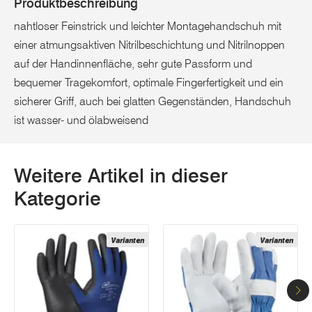
Produktbeschreibung
nahtloser Feinstrick und leichter Montagehandschuh mit
einer atmungsaktiven Nitrilbeschichtung und Nitrilnoppen
auf der Handinnenfläche, sehr gute Passform und
bequemer Tragekomfort, optimale Fingerfertigkeit und ein
sicherer Griff, auch bei glatten Gegenständen, Handschuh
ist wasser- und ölabweisend
Weitere Artikel in dieser
Kategorie
Varianten
Varianten