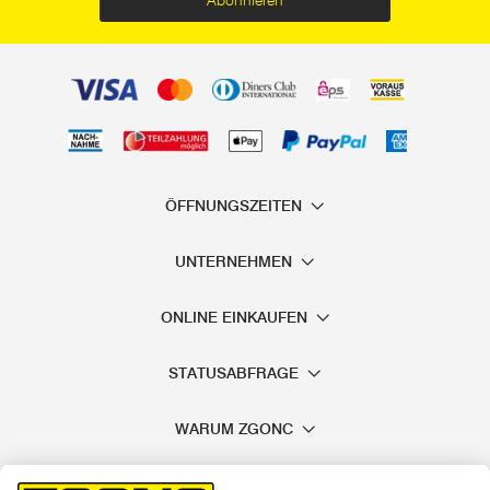
Abonnieren
ÖFFNUNGSZEITEN
UNTERNEHMEN
ONLINE EINKAUFEN
STATUSABFRAGE
WARUM ZGONC