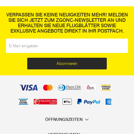
VERPASSEN SIE KEINE NEUIGKEITEN MEHR! MELDEN
SIE SICH JETZT ZUM ZGONC-NEWSLETTER AN UND
ERHALTEN SIE NEUE FLUGBLÄTTER SOWIE
EXKLUSIVE ANGEBOTE DIREKT IN IHR POSTFACH.
E-Mail
*
Abonnieren
ÖFFNUNGSZEITEN